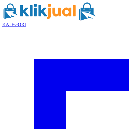
KATEGORI