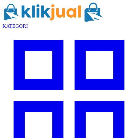
KATEGORI