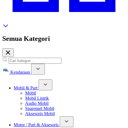
Semua Kategori
Kendaraan
Mobil & Part
Mobil
Mobil Listrik
Audio Mobil
Sparepart Mobil
Aksesoris Mobil
Motor / Part & Aksesoris