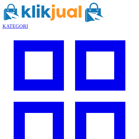
KATEGORI