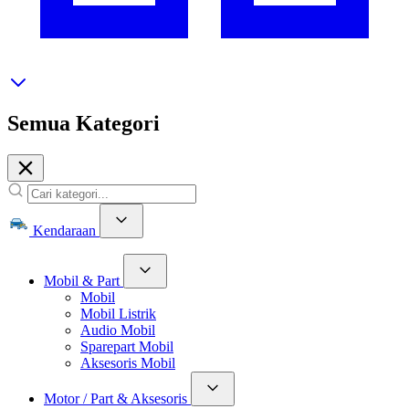
Semua Kategori
Kendaraan
Mobil & Part
Mobil
Mobil Listrik
Audio Mobil
Sparepart Mobil
Aksesoris Mobil
Motor / Part & Aksesoris