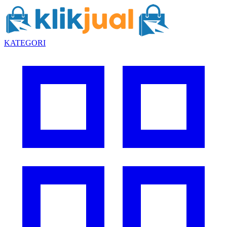
KATEGORI