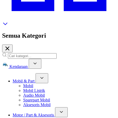
Semua Kategori
Kendaraan
Mobil & Part
Mobil
Mobil Listrik
Audio Mobil
Sparepart Mobil
Aksesoris Mobil
Motor / Part & Aksesoris