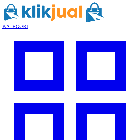
KATEGORI