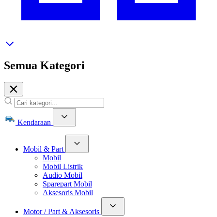
Semua Kategori
Kendaraan
Mobil & Part
Mobil
Mobil Listrik
Audio Mobil
Sparepart Mobil
Aksesoris Mobil
Motor / Part & Aksesoris