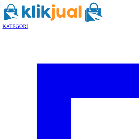
KATEGORI