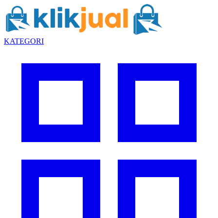
KATEGORI