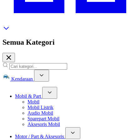
Semua Kategori
Kendaraan
Mobil & Part
Mobil
Mobil Listrik
Audio Mobil
Sparepart Mobil
Aksesoris Mobil
Motor / Part & Aksesoris