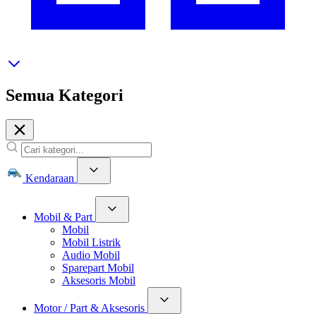
Semua Kategori
Kendaraan
Mobil & Part
Mobil
Mobil Listrik
Audio Mobil
Sparepart Mobil
Aksesoris Mobil
Motor / Part & Aksesoris