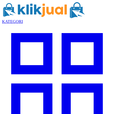
KATEGORI