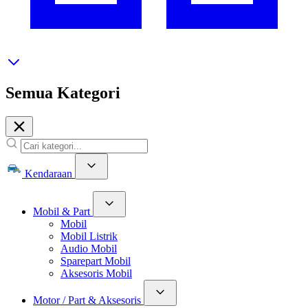
Semua Kategori
Kendaraan
Mobil & Part
Mobil
Mobil Listrik
Audio Mobil
Sparepart Mobil
Aksesoris Mobil
Motor / Part & Aksesoris