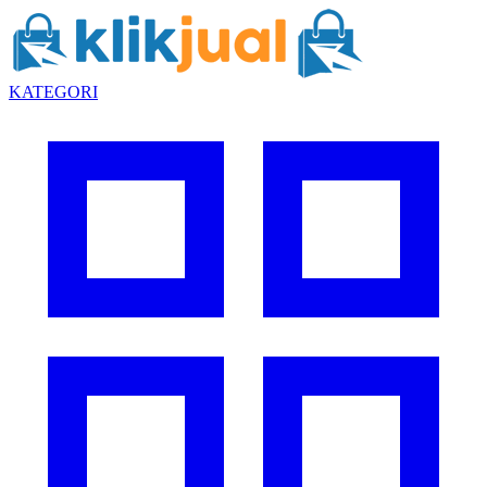
KATEGORI