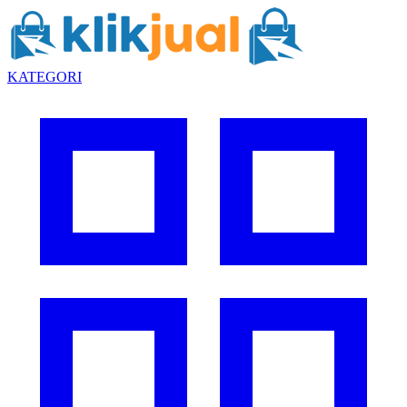
KATEGORI