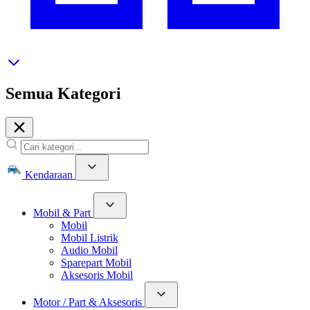
Semua Kategori
Kendaraan
Mobil & Part
Mobil
Mobil Listrik
Audio Mobil
Sparepart Mobil
Aksesoris Mobil
Motor / Part & Aksesoris