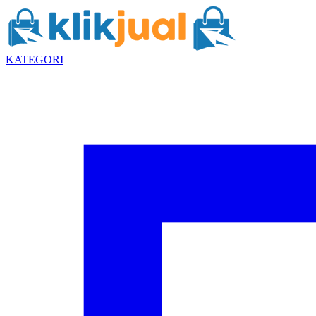
KATEGORI