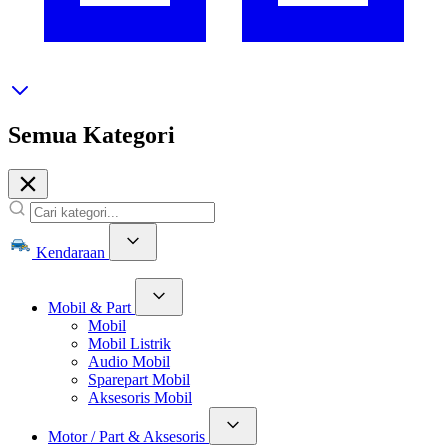
Semua Kategori
Kendaraan
Mobil & Part
Mobil
Mobil Listrik
Audio Mobil
Sparepart Mobil
Aksesoris Mobil
Motor / Part & Aksesoris