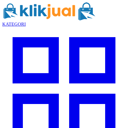
KATEGORI