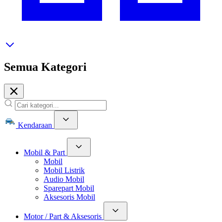
Semua Kategori
Kendaraan
Mobil & Part
Mobil
Mobil Listrik
Audio Mobil
Sparepart Mobil
Aksesoris Mobil
Motor / Part & Aksesoris