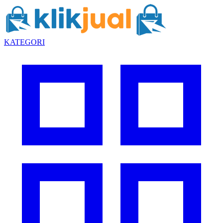
KATEGORI