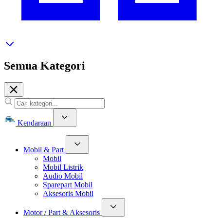
Semua Kategori
Kendaraan
Mobil & Part
Mobil
Mobil Listrik
Audio Mobil
Sparepart Mobil
Aksesoris Mobil
Motor / Part & Aksesoris