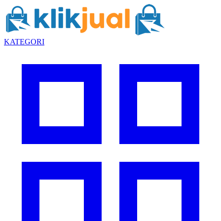
KATEGORI