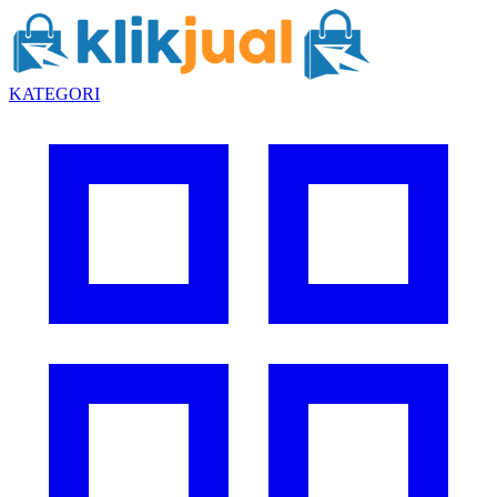
KATEGORI