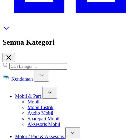
Semua Kategori
Kendaraan
Mobil & Part
Mobil
Mobil Listrik
Audio Mobil
Sparepart Mobil
Aksesoris Mobil
Motor / Part & Aksesoris