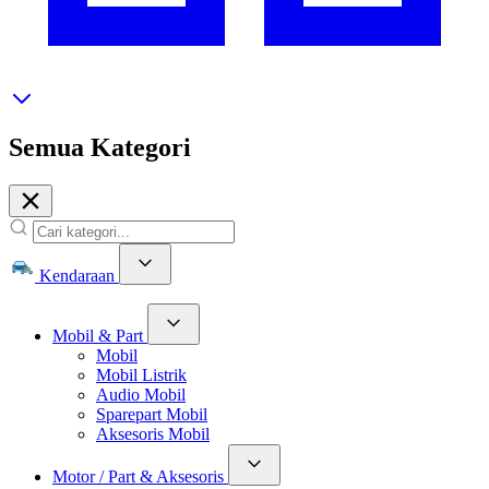
Semua Kategori
Kendaraan
Mobil & Part
Mobil
Mobil Listrik
Audio Mobil
Sparepart Mobil
Aksesoris Mobil
Motor / Part & Aksesoris