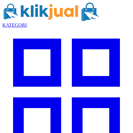
KATEGORI