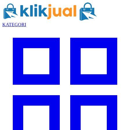
KATEGORI