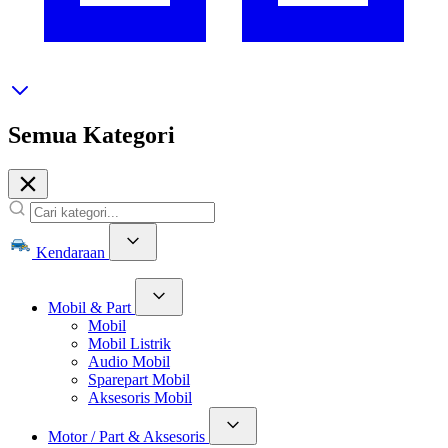
Semua Kategori
Kendaraan
Mobil & Part
Mobil
Mobil Listrik
Audio Mobil
Sparepart Mobil
Aksesoris Mobil
Motor / Part & Aksesoris