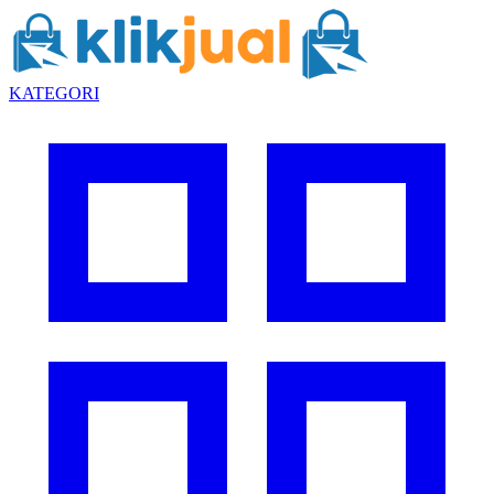
KATEGORI