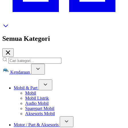
Semua Kategori
Kendaraan
Mobil & Part
Mobil
Mobil Listrik
Audio Mobil
Sparepart Mobil
Aksesoris Mobil
Motor / Part & Aksesoris